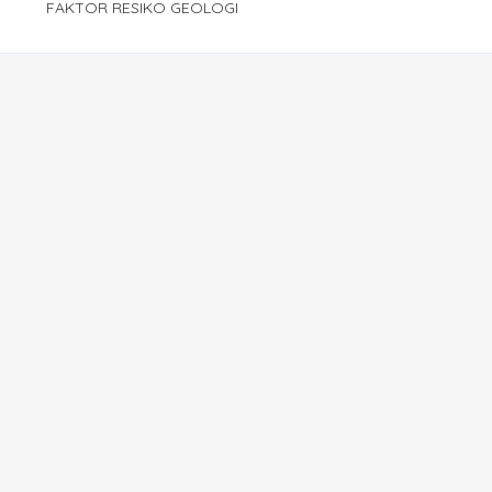
FAKTOR RESIKO GEOLOGI