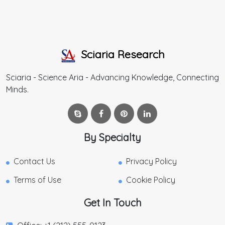
Sciaria Research
Sciaria - Science Aria - Advancing Knowledge, Connecting
Minds.
By Specialty
Contact Us
Privacy Policy
Terms of Use
Cookie Policy
Get In Touch