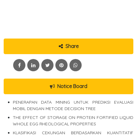
Share
Notice Board
PENERAPAN DATA MINING UNTUK PREDIKSI EVALUASI
MOBIL DENGAN METODE DECISION TREE
THE EFFECT OF STORAGE ON PROTEIN FORTIFIED LIQUID
WHOLE EGG RHEOLOGICAL PROPERTIES
KLASIFIKASI CEKUNGAN BERDASARKAN KUANTITATIF