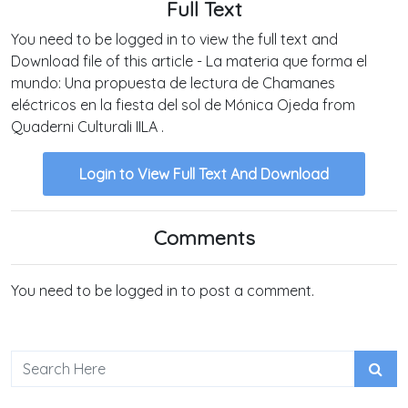
Full Text
You need to be logged in to view the full text and
Download file of this article - La materia que forma el
mundo: Una propuesta de lectura de Chamanes
eléctricos en la fiesta del sol de Mónica Ojeda from
Quaderni Culturali IILA .
Login to View Full Text And Download
Comments
You need to be logged in to post a comment.