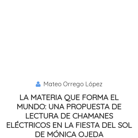
Mateo Orrego López
LA MATERIA QUE FORMA EL
MUNDO: UNA PROPUESTA DE
LECTURA DE CHAMANES
ELÉCTRICOS EN LA FIESTA DEL SOL
DE MÓNICA OJEDA