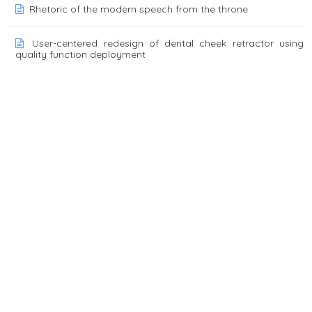
Rhetoric of the modern speech from the throne
User-centered redesign of dental cheek retractor using
quality function deployment