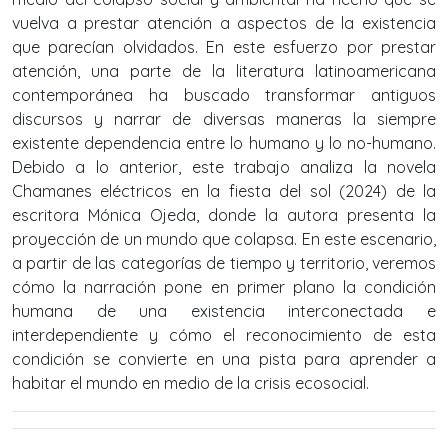
vuelva a prestar atención a aspectos de la existencia
que parecían olvidados. En este esfuerzo por prestar
atención, una parte de la literatura latinoamericana
contemporánea ha buscado transformar antiguos
discursos y narrar de diversas maneras la siempre
existente dependencia entre lo humano y lo no-humano.
Debido a lo anterior, este trabajo analiza la novela
Chamanes eléctricos en la fiesta del sol (2024) de la
escritora Mónica Ojeda, donde la autora presenta la
proyección de un mundo que colapsa. En este escenario,
a partir de las categorías de tiempo y territorio, veremos
cómo la narración pone en primer plano la condición
humana de una existencia interconectada e
interdependiente y cómo el reconocimiento de esta
condición se convierte en una pista para aprender a
habitar el mundo en medio de la crisis ecosocial.