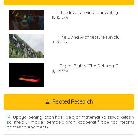
The Invisible Grip: Unraveling...
By Sciaria
The Living Architecture Revolu...
By Sciaria
Digital Rights: The Defining C...
By Sciaria
Related Research
Upaya peningkatan hasil belajar matematika siswa kelas v
sd melalui model pembelajaran kooperatif tipe tgt (teams
games tournament)