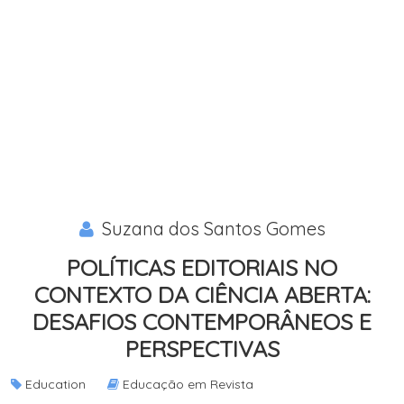
Suzana dos Santos Gomes
POLÍTICAS EDITORIAIS NO
CONTEXTO DA CIÊNCIA ABERTA:
DESAFIOS CONTEMPORÂNEOS E
PERSPECTIVAS
Education
Educação em Revista