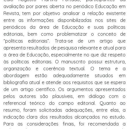
avaliação por pares aberta no periódico Educação em
Revista, tem por objetivo analisar a relação existente
entre as informações disponibilizadas nos sites de
periódicos da área de Educação e suas políticas
editoriais, bem como problematizar o conceito de
“políticas editoriais”. Trata-se de um artigo que
apresenta resultados de pesquisa relevante e atual para
a área de Educação, especialmente no que diz respeito
às políticas editoriais. O manuscrito possui estrutura,
organização e coerência textual. O tema e a
abordagem estão adequadamente situados em
bibliografia atual e atende aos requisitos que se espera
de um artigo científico. Os argumentos apresentados
pelos autores são plausíveis, em diálogo com o
referencial teórico do campo editorial. Quanto ao
resumo, foram solicitadas adequações, entre elas, a
indicação clara dos resultados alcançados no estudo.
Para as considerações finais, foi recomendada a