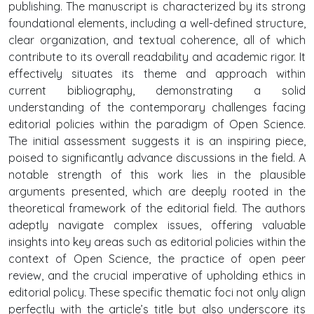
publishing. The manuscript is characterized by its strong
foundational elements, including a well-defined structure,
clear organization, and textual coherence, all of which
contribute to its overall readability and academic rigor. It
effectively situates its theme and approach within
current bibliography, demonstrating a solid
understanding of the contemporary challenges facing
editorial policies within the paradigm of Open Science.
The initial assessment suggests it is an inspiring piece,
poised to significantly advance discussions in the field. A
notable strength of this work lies in the plausible
arguments presented, which are deeply rooted in the
theoretical framework of the editorial field. The authors
adeptly navigate complex issues, offering valuable
insights into key areas such as editorial policies within the
context of Open Science, the practice of open peer
review, and the crucial imperative of upholding ethics in
editorial policy. These specific thematic foci not only align
perfectly with the article’s title but also underscore its