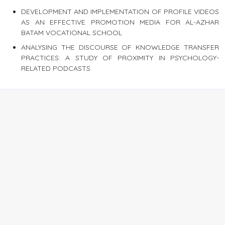
DEVELOPMENT AND IMPLEMENTATION OF PROFILE VIDEOS
AS AN EFFECTIVE PROMOTION MEDIA FOR AL-AZHAR
BATAM VOCATIONAL SCHOOL
ANALYSING THE DISCOURSE OF KNOWLEDGE TRANSFER
PRACTICES: A STUDY OF PROXIMITY IN PSYCHOLOGY-
RELATED PODCASTS