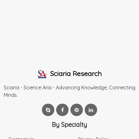
Sciaria Research
Sciaria - Science Aria - Advancing Knowledge, Connecting
Minds.
By Specialty