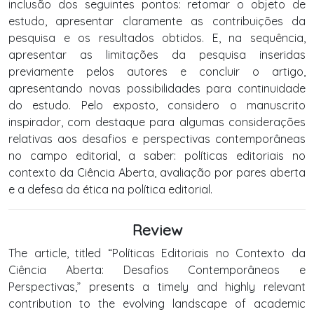
inclusão dos seguintes pontos: retomar o objeto de
estudo, apresentar claramente as contribuições da
pesquisa e os resultados obtidos. E, na sequência,
apresentar as limitações da pesquisa inseridas
previamente pelos autores e concluir o artigo,
apresentando novas possibilidades para continuidade
do estudo. Pelo exposto, considero o manuscrito
inspirador, com destaque para algumas considerações
relativas aos desafios e perspectivas contemporâneas
no campo editorial, a saber: políticas editoriais no
contexto da Ciência Aberta, avaliação por pares aberta
e a defesa da ética na política editorial.
Review
The article, titled “Políticas Editoriais no Contexto da
Ciência Aberta: Desafios Contemporâneos e
Perspectivas,” presents a timely and highly relevant
contribution to the evolving landscape of academic