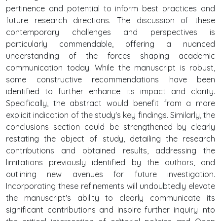
pertinence and potential to inform best practices and
future research directions. The discussion of these
contemporary challenges and perspectives is
particularly commendable, offering a nuanced
understanding of the forces shaping academic
communication today. While the manuscript is robust,
some constructive recommendations have been
identified to further enhance its impact and clarity.
Specifically, the abstract would benefit from a more
explicit indication of the study's key findings. Similarly, the
conclusions section could be strengthened by clearly
restating the object of study, detailing the research
contributions and obtained results, addressing the
limitations previously identified by the authors, and
outlining new avenues for future investigation.
Incorporating these refinements will undoubtedly elevate
the manuscript's ability to clearly communicate its
significant contributions and inspire further inquiry into