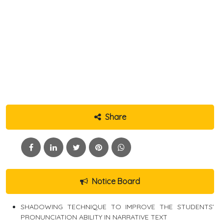
Share
Notice Board
SHADOWING TECHNIQUE TO IMPROVE THE STUDENTS’
PRONUNCIATION ABILITY IN NARRATIVE TEXT