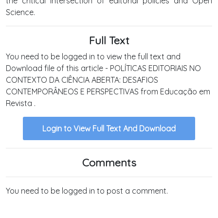
the critical intersection of editorial policies and Open
Science.
Full Text
You need to be logged in to view the full text and
Download file of this article - POLÍTICAS EDITORIAIS NO
CONTEXTO DA CIÊNCIA ABERTA: DESAFIOS
CONTEMPORÂNEOS E PERSPECTIVAS from Educação em
Revista .
Login to View Full Text And Download
Comments
You need to be logged in to post a comment.