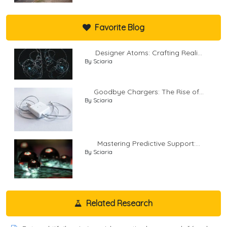
Favorite Blog
Designer Atoms: Crafting Reali...
By Sciaria
Goodbye Chargers: The Rise of...
By Sciaria
Mastering Predictive Support:...
By Sciaria
Related Research