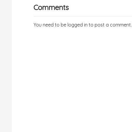
Comments
You need to be logged in to post a comment.