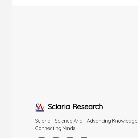
Sciaria Research
Sciaria - Science Aria - Advancing Knowledge
Connecting Minds.