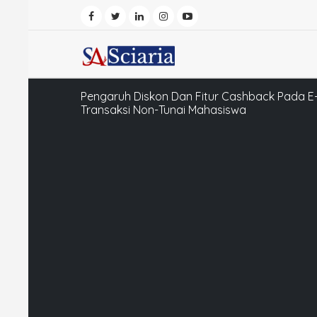
Pengaruh Diskon Dan Fitur Cashback Pada E-
Transaksi Non-Tunai Mahasiswa