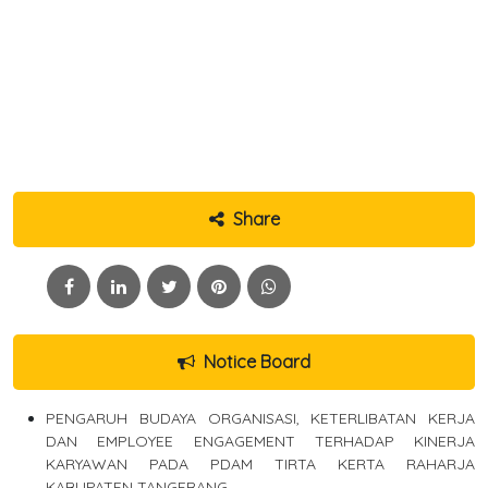
Share
Notice Board
PENGARUH BUDAYA ORGANISASI, KETERLIBATAN KERJA
DAN EMPLOYEE ENGAGEMENT TERHADAP KINERJA
KARYAWAN PADA PDAM TIRTA KERTA RAHARJA
KABUPATEN TANGERANG