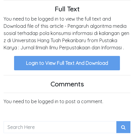
Full Text
You need to be logged in to view the full text and
Download file of this article - Pengaruh algoritma media
sosial terhadap pola konsumsi informasi di kalangan gen
z di Universitas Hang Tuah Pekanbaru from Pustaka
Karya : Jurnal Ilmiah Ilmu Perpustakaan dan Informasi .
Login to View Full Text And Download
Comments
You need to be logged in to post a comment.