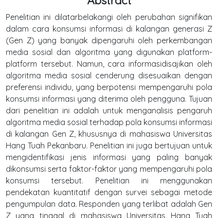
Abstract
Penelitian ini dilatarbelakangi oleh perubahan signifikan
dalam cara konsumsi informasi di kalangan generasi Z
(Gen Z) yang banyak dipengaruhi oleh perkembangan
media sosial dan algoritma yang digunakan platform-
platform tersebut. Namun, cara informasidisajikan oleh
algoritma media sosial cenderung disesuaikan dengan
preferensi individu, yang berpotensi mempengaruhi pola
konsumsi informasi yang diterima oleh pengguna. Tujuan
dari penelitian ini adalah untuk menganalisis pengaruh
algoritma media sosial terhadap pola konsumsi informasi
di kalangan Gen Z, khususnya di mahasiswa Universitas
Hang Tuah Pekanbaru. Penelitian ini juga bertujuan untuk
mengidentifikasi jenis informasi yang paling banyak
dikonsumsi serta faktor-faktor yang mempengaruhi pola
konsumsi tersebut. Penelitian ini menggunakan
pendekatan kuantitatif dengan survei sebagai metode
pengumpulan data. Responden yang terlibat adalah Gen
Z yang tinggal di mahasiswa Universitas Hang Tuah