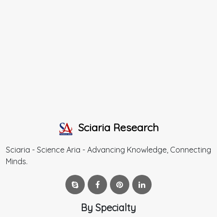
Sciaria Research
Sciaria - Science Aria - Advancing Knowledge, Connecting
Minds.
By Specialty