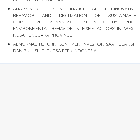
ANALYSIS OF GREEN FINANCE, GREEN INNOVATIVE
BEHAVIOR AND DIGITIZATION OF SUSTAINABLE
COMPETITIVE ADVANTAGE MEDIATED BY PRO-
ENVIRONMENTAL BEHAVIOR IN MSME ACTORS IN WEST
NUSA TENGGARA PROVINCE
ABNORMAL RETURN: SENTIMEN INVESTOR SAAT BEARISH
DAN BULLISH DI BURSA EFEK INDONESIA