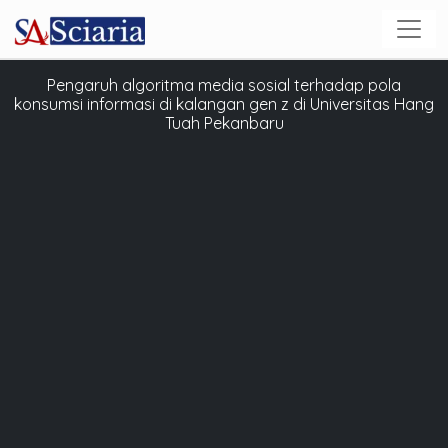
Pengaruh algoritma media sosial terhadap pola
konsumsi informasi di kalangan gen z di Universitas Hang
Tuah Pekanbaru