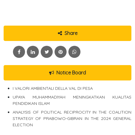
Share
Notice Board
I VALORI AMBIENTALI DELLA VAL DI PESA
UPAYA MUHAMMADIYAH MENINGKATKAN KUALITAS
PENDIDIKAN ISLAM
ANALYSIS OF POLITICAL RECIPROCITY IN THE COALITION
STRATEGY OF PRABOWO-GIBRAN IN THE 2024 GENERAL
ELECTION