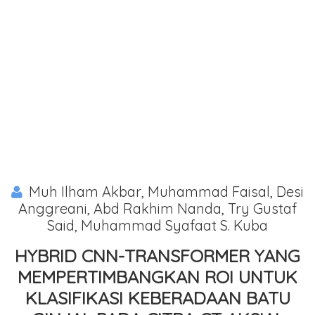
Muh Ilham Akbar, Muhammad Faisal, Desi
Anggreani, Abd Rakhim Nanda, Try Gustaf
Said, Muhammad Syafaat S. Kuba
HYBRID CNN-TRANSFORMER YANG
MEMPERTIMBANGKAN ROI UNTUK
KLASIFIKASI KEBERADAAN BATU