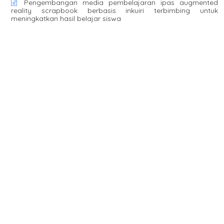
Pengembangan media pembelajaran ipas augmented
reality scrapbook berbasis inkuiri terbimbing untuk
meningkatkan hasil belajar siswa