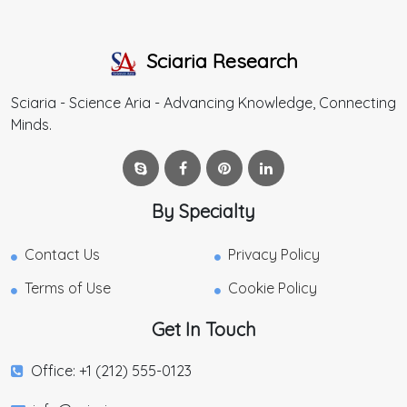
Sciaria Research
Sciaria - Science Aria - Advancing Knowledge, Connecting
Minds.
By Specialty
Contact Us
Privacy Policy
Terms of Use
Cookie Policy
Get In Touch
Office: +1 (212) 555-0123