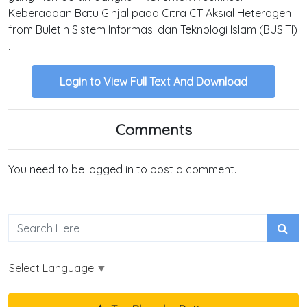
Keberadaan Batu Ginjal pada Citra CT Aksial Heterogen
from Buletin Sistem Informasi dan Teknologi Islam (BUSITI)
.
Login to View Full Text And Download
Comments
You need to be logged in to post a comment.
Select Language
▼