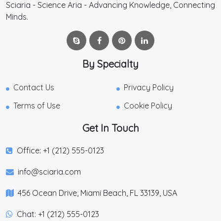
Sciaria - Science Aria - Advancing Knowledge, Connecting
Minds.
By Specialty
Contact Us
Privacy Policy
Terms of Use
Cookie Policy
Get In Touch
Office: +1 (212) 555-0123
info@sciaria.com
456 Ocean Drive, Miami Beach, FL 33139, USA
Chat: +1 (212) 555-0123