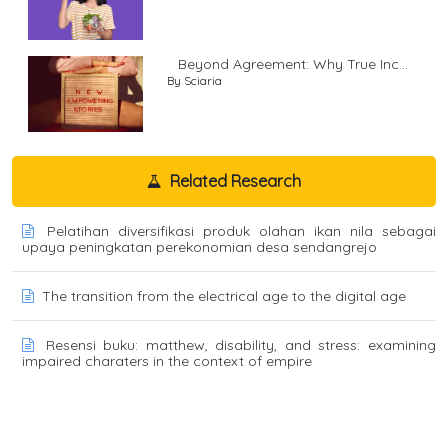
Beyond Agreement: Why True Inc...
By Sciaria
Related Research
Pelatihan diversifikasi produk olahan ikan nila sebagai
upaya peningkatan perekonomian desa sendangrejo
The transition from the electrical age to the digital age
Resensi buku: matthew, disability, and stress: examining
impaired charaters in the context of empire