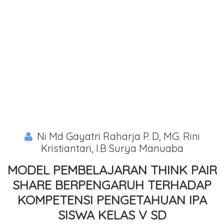
Ni Md Gayatri Raharja P. D, MG. Rini
Kristiantari, I.B Surya Manuaba
MODEL PEMBELAJARAN THINK PAIR
SHARE BERPENGARUH TERHADAP
KOMPETENSI PENGETAHUAN IPA
SISWA KELAS V SD