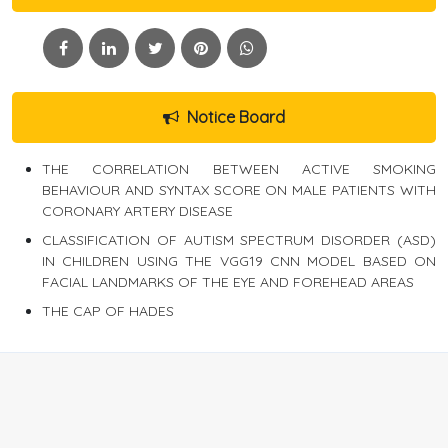
Notice Board
THE CORRELATION BETWEEN ACTIVE SMOKING
BEHAVIOUR AND SYNTAX SCORE ON MALE PATIENTS WITH
CORONARY ARTERY DISEASE
CLASSIFICATION OF AUTISM SPECTRUM DISORDER (ASD)
IN CHILDREN USING THE VGG19 CNN MODEL BASED ON
FACIAL LANDMARKS OF THE EYE AND FOREHEAD AREAS
THE CAP OF HADES