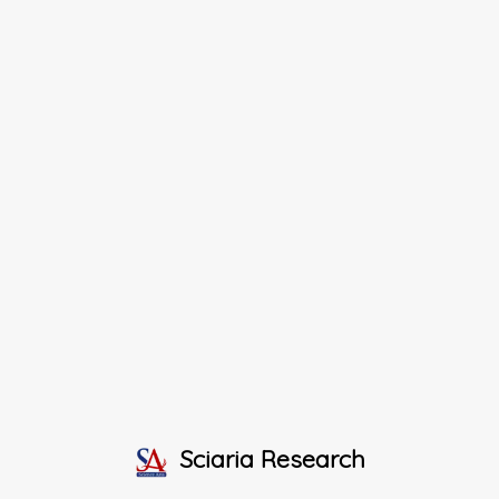
Sciaria Research