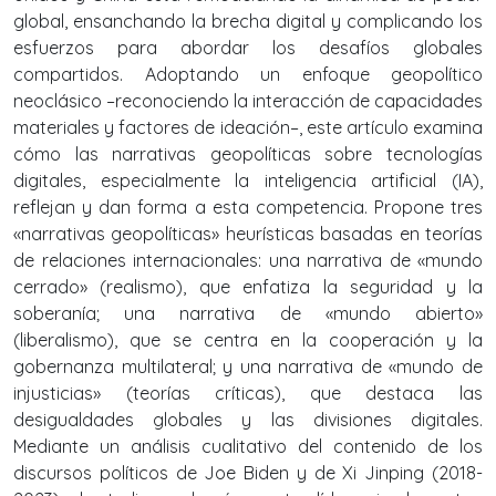
global, ensanchando la brecha digital y complicando los
esfuerzos para abordar los desafíos globales
compartidos. Adoptando un enfoque geopolítico
neoclásico –reconociendo la interacción de capacidades
materiales y factores de ideación–, este artículo examina
cómo las narrativas geopolíticas sobre tecnologías
digitales, especialmente la inteligencia artificial (IA),
reflejan y dan forma a esta competencia. Propone tres
«narrativas geopolíticas» heurísticas basadas en teorías
de relaciones internacionales: una narrativa de «mundo
cerrado» (realismo), que enfatiza la seguridad y la
soberanía; una narrativa de «mundo abierto»
(liberalismo), que se centra en la cooperación y la
gobernanza multilateral; y una narrativa de «mundo de
injusticias» (teorías críticas), que destaca las
desigualdades globales y las divisiones digitales.
Mediante un análisis cualitativo del contenido de los
discursos políticos de Joe Biden y de Xi Jinping (2018-