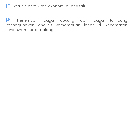
Analisis pemikiran ekonomi al-ghazali
Penentuan daya dukung dan daya tampung
menggunakan analisis kemampuan lahan di kecamatan
lowokwaru kota malang