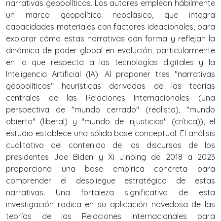
narrativas geopolíticas. Los autores emplean hábilmente
un marco geopolítico neoclásico, que integra
capacidades materiales con factores ideacionales, para
explorar cómo estas narrativas dan forma y reflejan la
dinámica de poder global en evolución, particularmente
en lo que respecta a las tecnologías digitales y la
Inteligencia Artificial (IA). Al proponer tres "narrativas
geopolíticas" heurísticas derivadas de las teorías
centrales de las Relaciones Internacionales (una
perspectiva de "mundo cerrado" (realista), "mundo
abierto" (liberal) y "mundo de injusticias" (crítica)), el
estudio establece una sólida base conceptual. El análisis
cualitativo del contenido de los discursos de los
presidentes Joe Biden y Xi Jinping de 2018 a 2023
proporciona una base empírica concreta para
comprender el despliegue estratégico de estas
narrativas. Una fortaleza significativa de esta
investigación radica en su aplicación novedosa de las
teorías de las Relaciones Internacionales para