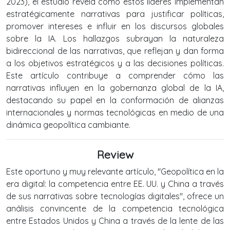
2023), el estudio revela cómo estos líderes implementan
estratégicamente narrativas para justificar políticas,
promover intereses e influir en los discursos globales
sobre la IA. Los hallazgos subrayan la naturaleza
bidireccional de las narrativas, que reflejan y dan forma
a los objetivos estratégicos y a las decisiones políticas.
Este artículo contribuye a comprender cómo las
narrativas influyen en la gobernanza global de la IA,
destacando su papel en la conformación de alianzas
internacionales y normas tecnológicas en medio de una
dinámica geopolítica cambiante.
Review
Este oportuno y muy relevante artículo, "Geopolítica en la
era digital: la competencia entre EE. UU. y China a través
de sus narrativas sobre tecnologías digitales", ofrece un
análisis convincente de la competencia tecnológica
entre Estados Unidos y China a través de la lente de las