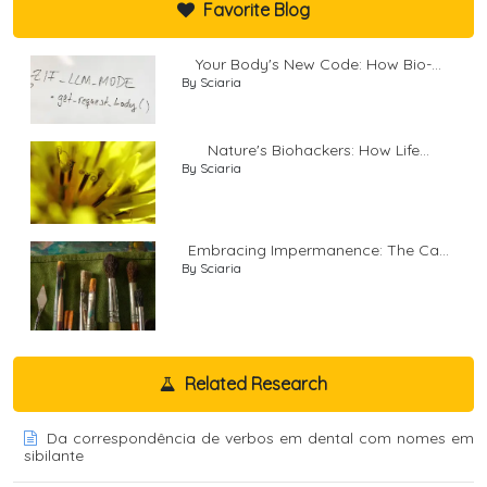
Favorite Blog
Your Body's New Code: How Bio-...
By Sciaria
Nature's Biohackers: How Life...
By Sciaria
Embracing Impermanence: The Ca...
By Sciaria
Related Research
Da correspondência de verbos em dental com nomes em
sibilante