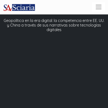
Geopolítica en la era digital: la competencia entre EE. UU.
y China a través de sus narrativas sobre tecnologías
digitales