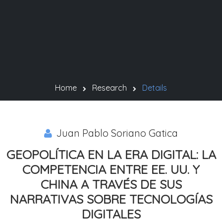
Home
Research
Details
Juan Pablo Soriano Gatica
GEOPOLÍTICA EN LA ERA DIGITAL: LA
COMPETENCIA ENTRE EE. UU. Y
CHINA A TRAVÉS DE SUS
NARRATIVAS SOBRE TECNOLOGÍAS
DIGITALES