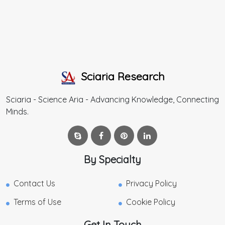
Sciaria Research
Sciaria - Science Aria - Advancing Knowledge, Connecting
Minds.
By Specialty
Contact Us
Privacy Policy
Terms of Use
Cookie Policy
Get In Touch