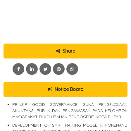
Share
Notice Board
PRINSIP GOOD GOVERNANCE GUNA PENGELOLAAN
AKUNTANSI PUBLIK DAN PENGAWASAN PADA KELOMPOK
MASYARAKAT DI KELURAHAN BENDOGERIT KOTA BLITAR
DEVELOPMENT OF SMR TRAINING MODEL IN FOREHAND