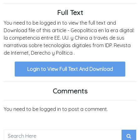
Full Text
You need to be logged in to view the full text and
Download file of this article - Geopolítica en la era digital:
la competencia entre EE. UU. y China a través de sus
narrativas sobre tecnologías digitales from IDP. Revista
de Internet, Derecho y Política .
Login to View Full Text And Download
Comments
You need to be logged in to post a comment.