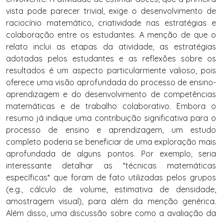
vista pode parecer trivial, exige o desenvolvimento de
raciocínio matemático, criatividade nas estratégias e
colaboração entre os estudantes. A menção de que o
relato inclui as etapas da atividade, as estratégias
adotadas pelos estudantes e as reflexões sobre os
resultados é um aspecto particularmente valioso, pois
oferece uma visão aprofundada do processo de ensino-
aprendizagem e do desenvolvimento de competências
matemáticas e de trabalho colaborativo. Embora o
resumo já indique uma contribuição significativa para o
processo de ensino e aprendizagem, um estudo
completo poderia se beneficiar de uma exploração mais
aprofundada de alguns pontos. Por exemplo, seria
interessante detalhar as *técnicas matemáticas
específicas* que foram de fato utilizadas pelos grupos
(e.g., cálculo de volume, estimativa de densidade,
amostragem visual), para além da menção genérica.
Além disso, uma discussão sobre como a avaliação da