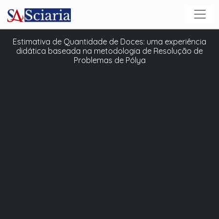
Estimativa de Quantidade de Doces: uma experiência
didática baseada na metodologia de Resolução de
Problemas de Pólya