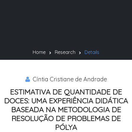
Home
Research
Details
Cíntia Cristiane de Andrade
ESTIMATIVA DE QUANTIDADE DE
DOCES: UMA EXPERIÊNCIA DIDÁTICA
BASEADA NA METODOLOGIA DE
RESOLUÇÃO DE PROBLEMAS DE
PÓLYA