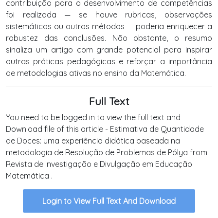
contribuição para o desenvolvimento de competências
foi realizada — se houve rubricas, observações
sistemáticas ou outros métodos — poderia enriquecer a
robustez das conclusões. Não obstante, o resumo
sinaliza um artigo com grande potencial para inspirar
outras práticas pedagógicas e reforçar a importância
de metodologias ativas no ensino da Matemática.
Full Text
You need to be logged in to view the full text and
Download file of this article - Estimativa de Quantidade
de Doces: uma experiência didática baseada na
metodologia de Resolução de Problemas de Pólya from
Revista de Investigação e Divulgação em Educação
Matemática .
Login to View Full Text And Download