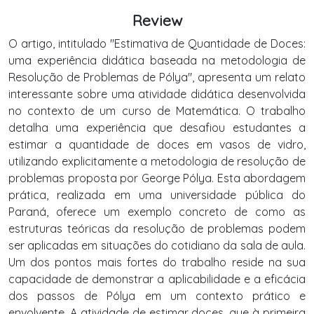
Review
O artigo, intitulado "Estimativa de Quantidade de Doces:
uma experiência didática baseada na metodologia de
Resolução de Problemas de Pólya", apresenta um relato
interessante sobre uma atividade didática desenvolvida
no contexto de um curso de Matemática. O trabalho
detalha uma experiência que desafiou estudantes a
estimar a quantidade de doces em vasos de vidro,
utilizando explicitamente a metodologia de resolução de
problemas proposta por George Pólya. Esta abordagem
prática, realizada em uma universidade pública do
Paraná, oferece um exemplo concreto de como as
estruturas teóricas da resolução de problemas podem
ser aplicadas em situações do cotidiano da sala de aula.
Um dos pontos mais fortes do trabalho reside na sua
capacidade de demonstrar a aplicabilidade e a eficácia
dos passos de Pólya em um contexto prático e
envolvente. A atividade de estimar doces, que à primeira