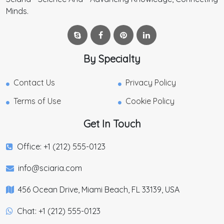
Minds.
By Specialty
Contact Us
Privacy Policy
Terms of Use
Cookie Policy
Get In Touch
Office: +1 (212) 555-0123
info@sciaria.com
456 Ocean Drive, Miami Beach, FL 33139, USA
Chat: +1 (212) 555-0123