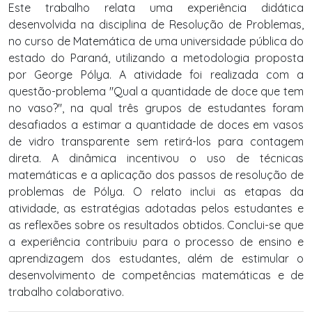
Este trabalho relata uma experiência didática
desenvolvida na disciplina de Resolução de Problemas,
no curso de Matemática de uma universidade pública do
estado do Paraná, utilizando a metodologia proposta
por George Pólya. A atividade foi realizada com a
questão-problema "Qual a quantidade de doce que tem
no vaso?", na qual três grupos de estudantes foram
desafiados a estimar a quantidade de doces em vasos
de vidro transparente sem retirá-los para contagem
direta. A dinâmica incentivou o uso de técnicas
matemáticas e a aplicação dos passos de resolução de
problemas de Pólya. O relato inclui as etapas da
atividade, as estratégias adotadas pelos estudantes e
as reflexões sobre os resultados obtidos. Conclui-se que
a experiência contribuiu para o processo de ensino e
aprendizagem dos estudantes, além de estimular o
desenvolvimento de competências matemáticas e de
trabalho colaborativo.