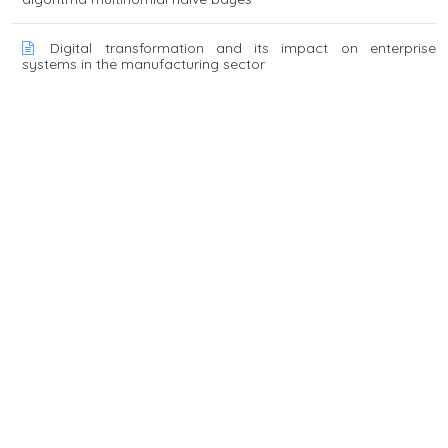
Digital transformation and its impact on enterprise
systems in the manufacturing sector