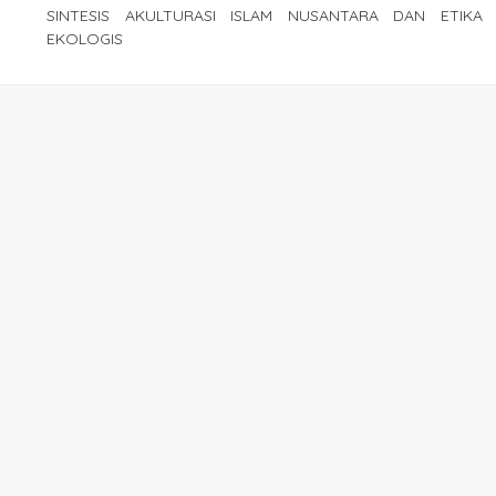
SINTESIS AKULTURASI ISLAM NUSANTARA DAN ETIKA
EKOLOGIS