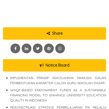
Share
Notice Board
IMPLEMENTASI PRINSIP SEKOLAHNYA MANUSIA DALAM
PEMBENTUKAN KARAKTER CALON GURU SEKOLAH DASAR
WAQF-BASED ENDOWMENT FUNDS AS A SUSTAINABLE
FINANCING MODEL TO ENHANCE UNIVERSITY EDUCATION
QUALITY IN INDONESIA
REKONSTRUKSI STRATEGI PEMBELAJARAN PAI MELALUI