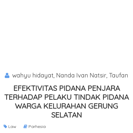
wahyu hidayat, Nanda Ivan Natsir, Taufan
EFEKTIVITAS PIDANA PENJARA
TERHADAP PELAKU TINDAK PIDANA
WARGA KELURAHAN GERUNG
SELATAN
Law
Parhesia