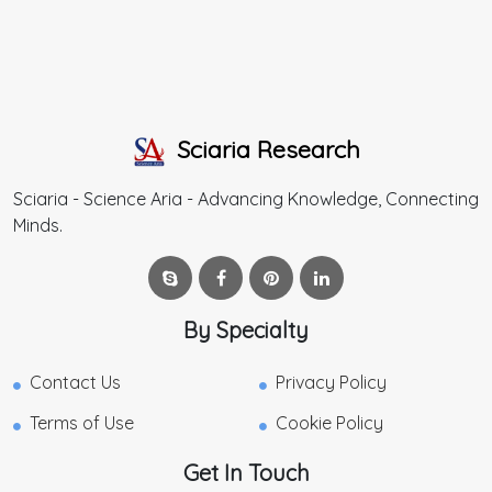
Sciaria Research
Sciaria - Science Aria - Advancing Knowledge, Connecting
Minds.
By Specialty
Contact Us
Privacy Policy
Terms of Use
Cookie Policy
Get In Touch