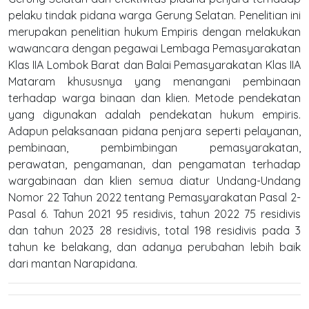
pelaku tindak pidana warga Gerung Selatan. Penelitian ini
merupakan penelitian hukum Empiris dengan melakukan
wawancara dengan pegawai Lembaga Pemasyarakatan
Klas IIA Lombok Barat dan Balai Pemasyarakatan Klas IIA
Mataram khususnya yang menangani pembinaan
terhadap warga binaan dan klien. Metode pendekatan
yang digunakan adalah pendekatan hukum empiris.
Adapun pelaksanaan pidana penjara seperti pelayanan,
pembinaan, pembimbingan pemasyarakatan,
perawatan, pengamanan, dan pengamatan terhadap
wargabinaan dan klien semua diatur Undang-Undang
Nomor 22 Tahun 2022 tentang Pemasyarakatan Pasal 2-
Pasal 6. Tahun 2021 95 residivis, tahun 2022 75 residivis
dan tahun 2023 28 residivis, total 198 residivis pada 3
tahun ke belakang, dan adanya perubahan lebih baik
dari mantan Narapidana.