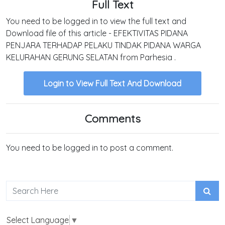
Full Text
You need to be logged in to view the full text and
Download file of this article - EFEKTIVITAS PIDANA
PENJARA TERHADAP PELAKU TINDAK PIDANA WARGA
KELURAHAN GERUNG SELATAN from Parhesia .
Login to View Full Text And Download
Comments
You need to be logged in to post a comment.
Select Language
▼