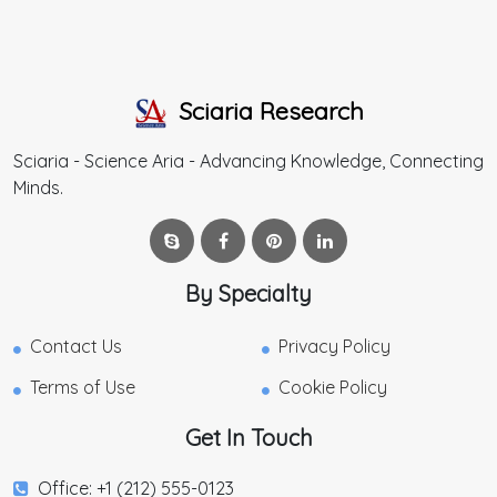
Sciaria Research
Sciaria - Science Aria - Advancing Knowledge, Connecting
Minds.
By Specialty
Contact Us
Privacy Policy
Terms of Use
Cookie Policy
Get In Touch
Office: +1 (212) 555-0123