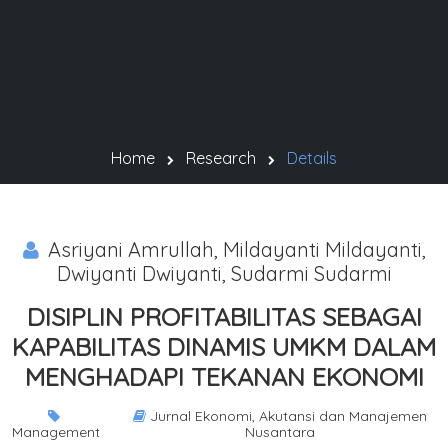
Home
Research
Details
Asriyani Amrullah, Mildayanti Mildayanti,
Dwiyanti Dwiyanti, Sudarmi Sudarmi
DISIPLIN PROFITABILITAS SEBAGAI
KAPABILITAS DINAMIS UMKM DALAM
MENGHADAPI TEKANAN EKONOMI
Jurnal Ekonomi, Akutansi dan Manajemen
Management
Nusantara