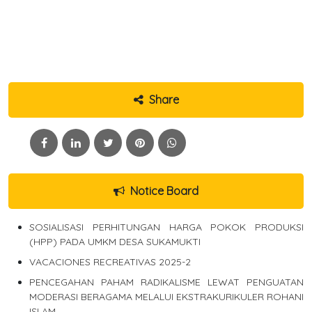
Share
Notice Board
SOSIALISASI PERHITUNGAN HARGA POKOK PRODUKSI
(HPP) PADA UMKM DESA SUKAMUKTI
VACACIONES RECREATIVAS 2025-2
PENCEGAHAN PAHAM RADIKALISME LEWAT PENGUATAN
MODERASI BERAGAMA MELALUI EKSTRAKURIKULER ROHANI
ISLAM