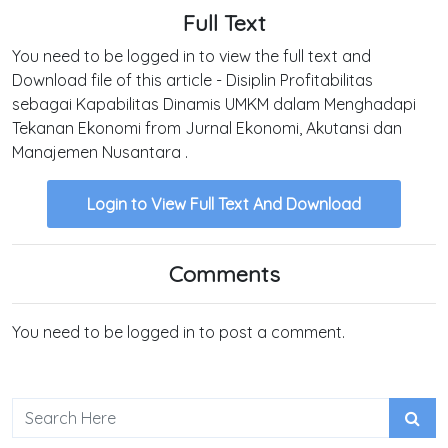
Full Text
You need to be logged in to view the full text and
Download file of this article - Disiplin Profitabilitas
sebagai Kapabilitas Dinamis UMKM dalam Menghadapi
Tekanan Ekonomi from Jurnal Ekonomi, Akutansi dan
Manajemen Nusantara .
Login to View Full Text And Download
Comments
You need to be logged in to post a comment.