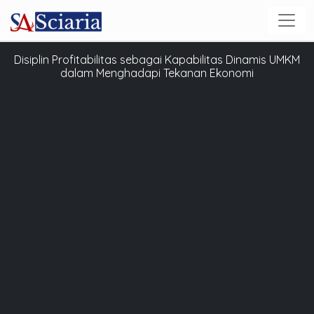
Disiplin Profitabilitas sebagai Kapabilitas Dinamis UMKM
dalam Menghadapi Tekanan Ekonomi