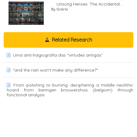
Unsung Heroes: The Accidental...
By Sciaria
Related Research
Uma anti-hagiografia das “virtudes antigas”
"and the rain won't make any difference?"
From polishing to burning: deciphering a middle neolithic
hoard from beringen brouwershuis (belgium) through
functional analysis