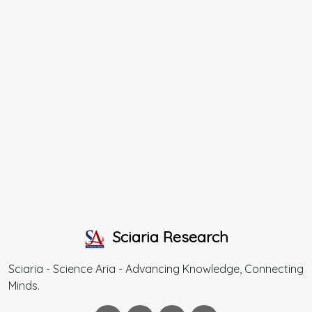
Sciaria Research
Sciaria - Science Aria - Advancing Knowledge, Connecting
Minds.