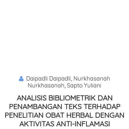
Daipadli Daipadli, Nurkhasanah
Nurkhasanah, Sapto Yuliani
ANALISIS BIBLIOMETRIK DAN
PENAMBANGAN TEKS TERHADAP
PENELITIAN OBAT HERBAL DENGAN
AKTIVITAS ANTI-INFLAMASI