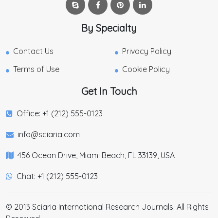
By Specialty
Contact Us
Privacy Policy
Terms of Use
Cookie Policy
Get In Touch
Office: +1 (212) 555-0123
info@sciaria.com
456 Ocean Drive, Miami Beach, FL 33139, USA
Chat: +1 (212) 555-0123
© 2013 Sciaria International Research Journals. All Rights