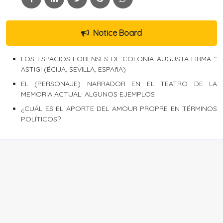
Notice Board
LOS ESPACIOS FORENSES DE COLONIA AUGUSTA FIRMA “
ASTIGI (ÉCIJA, SEVILLA, ESPAñA)
EL (PERSONAJE) NARRADOR EN EL TEATRO DE LA
MEMORIA ACTUAL: ALGUNOS EJEMPLOS
¿CUÁL ES EL APORTE DEL AMOUR PROPRE EN TÉRMINOS
POLÍTICOS?