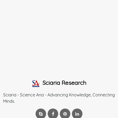
Sciaria Research
Sciaria - Science Aria - Advancing Knowledge, Connecting
Minds.