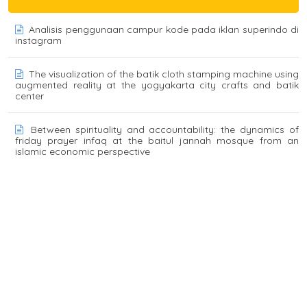
Analisis penggunaan campur kode pada iklan superindo di
instagram
The visualization of the batik cloth stamping machine using
augmented reality at the yogyakarta city crafts and batik
center
Between spirituality and accountability: the dynamics of
friday prayer infaq at the baitul jannah mosque from an
islamic economic perspective