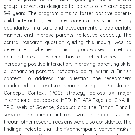
group intervention, designed for parents of children aged
3-9 years. The program aims to foster positive parent-
child interaction, enhance parental skills in setting
boundaries in a safe and developmentally appropriate
manner, and improve parents' reflective capacity. The
central research question guiding this inquiry was to
determine whether this group-based method
demonstrates evidence-based effectiveness in
increasing positive interaction, improving parenting skills,
or enhancing parental reflective ability within a Finnish
context. To address this question, the researchers
conducted a literature search using a Population,
Concept, Context (PCC) strategy across six major
international databases (MEDLINE, APA PsycInfo, CINAHL,
ERIC, Web of Science, Scopus) and the Finnish Finna.fi
service. The primary interest was in impact studies,
though other research designs were also considered. The
findings indicate that the "Vanhempana vahvemmaksi"