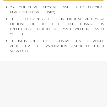
23: MOLECULAR CRYSTALS AND LIGHT: CHEMICAL
REACTIONS IN CAGES (1982)
THE EFFECTIVENESS OF TERA EXERCISE AND YOGA
EXERCISE ON BLOOD PRESSURE CHANGES IN
HYPERTENSIVE ELDERLY AT PANTI WERDHA SANTO
YOSEPH
THE INITIATION OF DIRECT CONTACT HEAT EXCHANGER
ADDITION AT THE EVAPORATION STATION OF THE X
SUGAR MILL