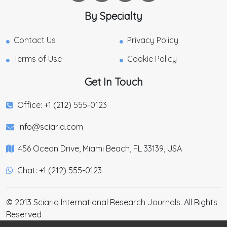
By Specialty
Contact Us
Privacy Policy
Terms of Use
Cookie Policy
Get In Touch
Office: +1 (212) 555-0123
info@sciaria.com
456 Ocean Drive, Miami Beach, FL 33139, USA
Chat: +1 (212) 555-0123
© 2013 Sciaria International Research Journals. All Rights
Reserved