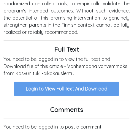
randomized controlled trials, to empirically validate the
program's intended outcomes. Without such evidence,
the potential of this promising intervention to genuinely
strengthen parents in the Finnish context cannot be fully
realized or reliably recommended.
Full Text
You need to be logged in to view the full text and
Download file of this article - Vanhempana vahvemmaksi
from Kasvun tuki -aikakauslehti .
Login to View Full Text And Download
Comments
You need to be logged in to post a comment.