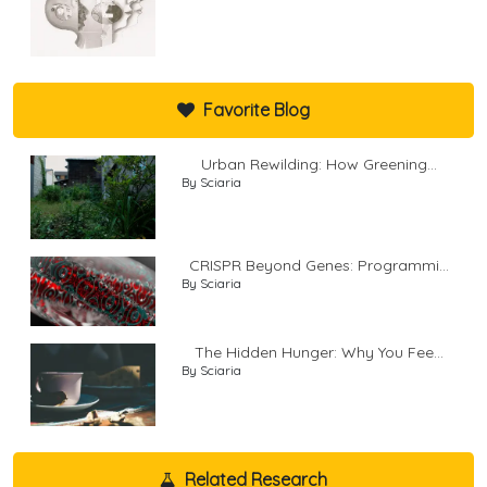
Favorite Blog
Urban Rewilding: How Greening...
By Sciaria
CRISPR Beyond Genes: Programmi...
By Sciaria
The Hidden Hunger: Why You Fee...
By Sciaria
Related Research