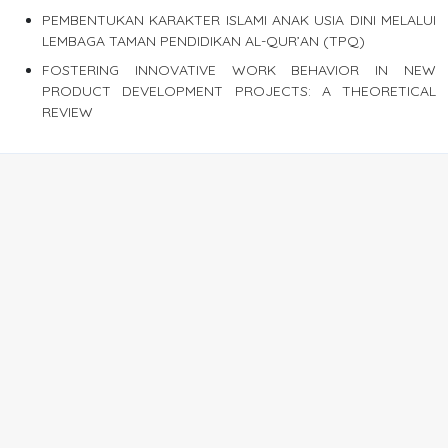
PEMBENTUKAN KARAKTER ISLAMI ANAK USIA DINI MELALUI
LEMBAGA TAMAN PENDIDIKAN AL-QUR’AN (TPQ)
FOSTERING INNOVATIVE WORK BEHAVIOR IN NEW
PRODUCT DEVELOPMENT PROJECTS: A THEORETICAL
REVIEW