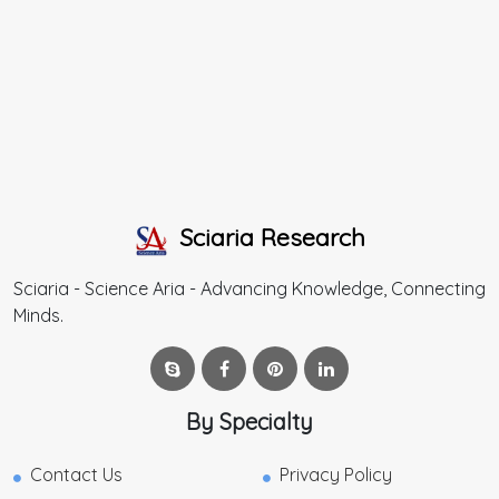
Sciaria Research
Sciaria - Science Aria - Advancing Knowledge, Connecting
Minds.
By Specialty
Contact Us
Privacy Policy