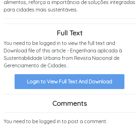
alimentos, reforça a importância de soluções integradas
para cidades mais sustentáveis.
Full Text
You need to be logged in to view the full text and
Download file of this article - Engenharia aplicada à
Sustentabilidade Urbana from Revista Nacional de
Gerenciamento de Cidades .
Login to View Full Text And Download
Comments
You need to be logged in to post a comment.