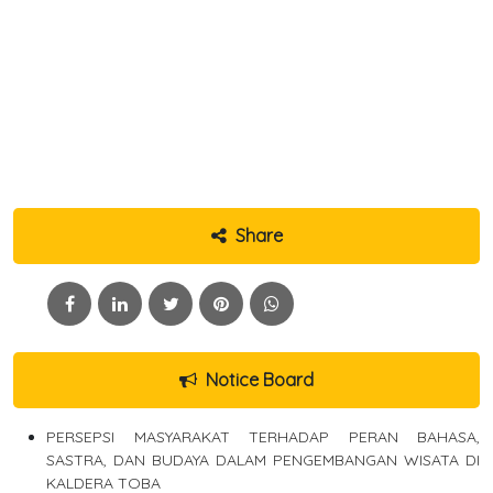
Share
Notice Board
PERSEPSI MASYARAKAT TERHADAP PERAN BAHASA,
SASTRA, DAN BUDAYA DALAM PENGEMBANGAN WISATA DI
KALDERA TOBA