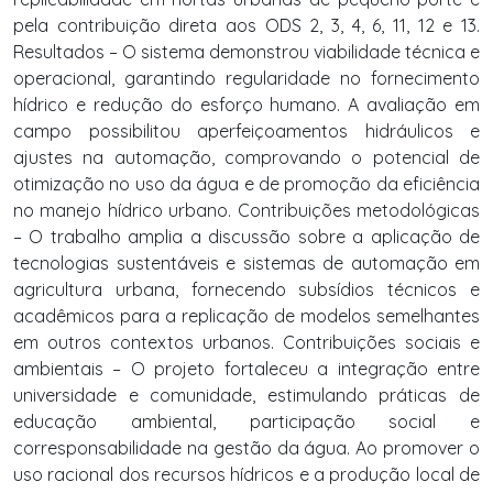
pela contribuição direta aos ODS 2, 3, 4, 6, 11, 12 e 13.
Resultados – O sistema demonstrou viabilidade técnica e
operacional, garantindo regularidade no fornecimento
hídrico e redução do esforço humano. A avaliação em
campo possibilitou aperfeiçoamentos hidráulicos e
ajustes na automação, comprovando o potencial de
otimização no uso da água e de promoção da eficiência
no manejo hídrico urbano. Contribuições metodológicas
– O trabalho amplia a discussão sobre a aplicação de
tecnologias sustentáveis e sistemas de automação em
agricultura urbana, fornecendo subsídios técnicos e
acadêmicos para a replicação de modelos semelhantes
em outros contextos urbanos. Contribuições sociais e
ambientais – O projeto fortaleceu a integração entre
universidade e comunidade, estimulando práticas de
educação ambiental, participação social e
corresponsabilidade na gestão da água. Ao promover o
uso racional dos recursos hídricos e a produção local de