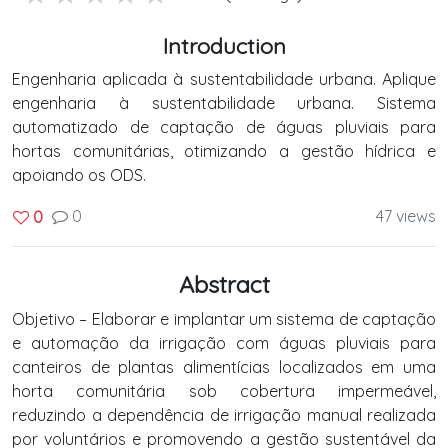
Introduction
Engenharia aplicada à sustentabilidade urbana. Aplique
engenharia à sustentabilidade urbana. Sistema
automatizado de captação de águas pluviais para
hortas comunitárias, otimizando a gestão hídrica e
apoiando os ODS.
0
47 views
0
Abstract
Objetivo – Elaborar e implantar um sistema de captação
e automação da irrigação com águas pluviais para
canteiros de plantas alimentícias localizados em uma
horta comunitária sob cobertura impermeável,
reduzindo a dependência de irrigação manual realizada
por voluntários e promovendo a gestão sustentável da