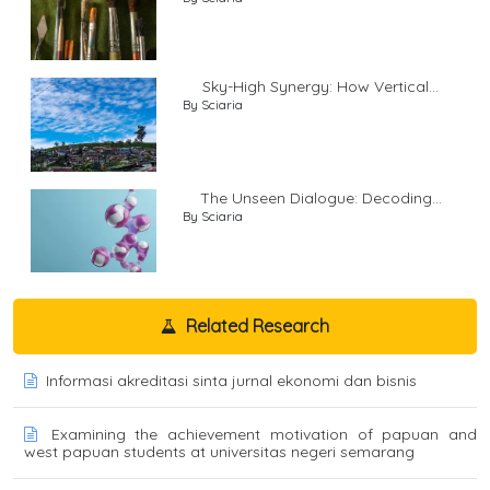
Sky-High Synergy: How Vertical...
By Sciaria
The Unseen Dialogue: Decoding...
By Sciaria
Related Research
Informasi akreditasi sinta jurnal ekonomi dan bisnis
Examining the achievement motivation of papuan and
west papuan students at universitas negeri semarang