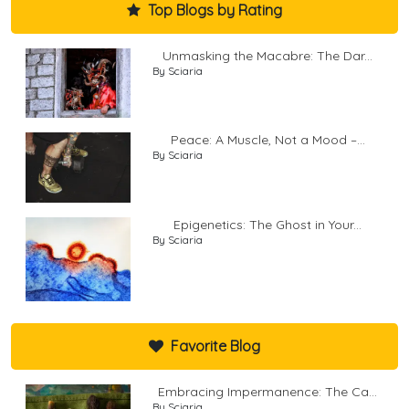
Top Blogs by Rating
Unmasking the Macabre: The Dar...
By Sciaria
Peace: A Muscle, Not a Mood –...
By Sciaria
Epigenetics: The Ghost in Your...
By Sciaria
Favorite Blog
Embracing Impermanence: The Ca...
By Sciaria