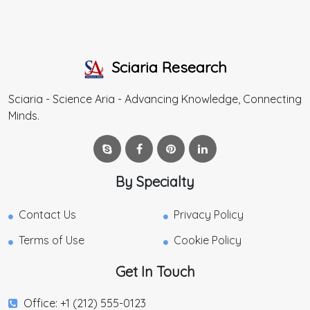
Sciaria Research
Sciaria - Science Aria - Advancing Knowledge, Connecting
Minds.
By Specialty
Contact Us
Privacy Policy
Terms of Use
Cookie Policy
Get In Touch
Office: +1 (212) 555-0123