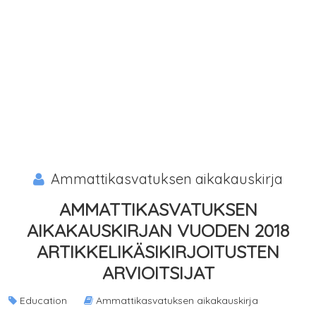
Ammattikasvatuksen aikakauskirja
AMMATTIKASVATUKSEN
AIKAKAUSKIRJAN VUODEN 2018
ARTIKKELIKÄSIKIRJOITUSTEN
ARVIOITSIJAT
Education
Ammattikasvatuksen aikakauskirja