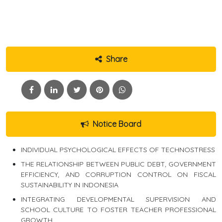
Share
Notice Board
INDIVIDUAL PSYCHOLOGICAL EFFECTS OF TECHNOSTRESS
THE RELATIONSHIP BETWEEN PUBLIC DEBT, GOVERNMENT
EFFICIENCY, AND CORRUPTION CONTROL ON FISCAL
SUSTAINABILITY IN INDONESIA
INTEGRATING DEVELOPMENTAL SUPERVISION AND
SCHOOL CULTURE TO FOSTER TEACHER PROFESSIONAL
GROWTH