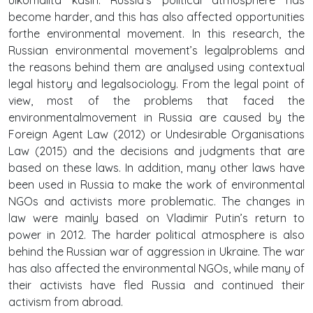
become harder, and this has also affected opportunities
forthe environmental movement. In this research, the
Russian environmental movement’s legalproblems and
the reasons behind them are analysed using contextual
legal history and legalsociology. From the legal point of
view, most of the problems that faced the
environmentalmovement in Russia are caused by the
Foreign Agent Law (2012) or Undesirable Organisations
Law (2015) and the decisions and judgments that are
based on these laws. In addition, many other laws have
been used in Russia to make the work of environmental
NGOs and activists more problematic. The changes in
law were mainly based on Vladimir Putin’s return to
power in 2012. The harder political atmosphere is also
behind the Russian war of aggression in Ukraine. The war
has also affected the environmental NGOs, while many of
their activists have fled Russia and continued their
activism from abroad.