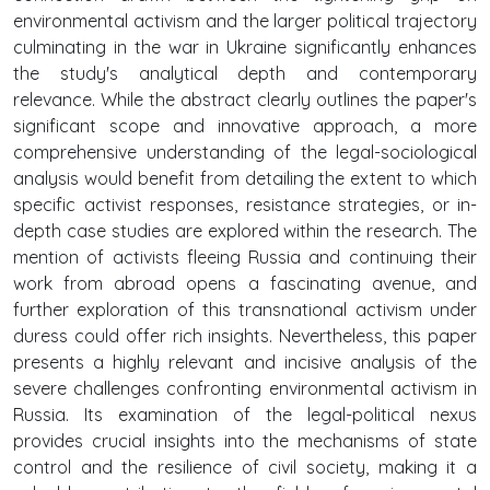
environmental activism and the larger political trajectory
culminating in the war in Ukraine significantly enhances
the study's analytical depth and contemporary
relevance. While the abstract clearly outlines the paper's
significant scope and innovative approach, a more
comprehensive understanding of the legal-sociological
analysis would benefit from detailing the extent to which
specific activist responses, resistance strategies, or in-
depth case studies are explored within the research. The
mention of activists fleeing Russia and continuing their
work from abroad opens a fascinating avenue, and
further exploration of this transnational activism under
duress could offer rich insights. Nevertheless, this paper
presents a highly relevant and incisive analysis of the
severe challenges confronting environmental activism in
Russia. Its examination of the legal-political nexus
provides crucial insights into the mechanisms of state
control and the resilience of civil society, making it a