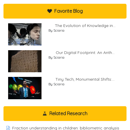
Favorite Blog
The Evolution of Knowledge in...
By Sciaria
Our Digital Footprint: An Anth...
By Sciaria
Tiny Tech, Monumental Shifts:...
By Sciaria
Related Research
Fraction understanding in children: bibliometric analysis