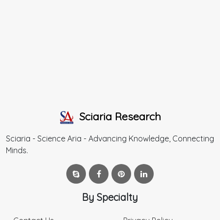
Sciaria Research
Sciaria - Science Aria - Advancing Knowledge, Connecting
Minds.
By Specialty