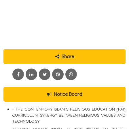
Share
Notice Board
- THE CONTEMPORY ISLAMIC RELIGIOUS EDUCATION (PAI)
CURRICULUM: SYNERGY BETWEEN RELIGIOUS VALUES AND
TECHNOLOGY