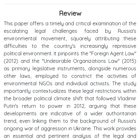
Review
This paper offers a timely and critical examination of the
escalating legal challenges faced by Russia's
environmental movement, squarely attributing these
difficulties to the country's increasingly repressive
political environment. It pinpoints the "Foreign Agent Law"
(2012) and the "Undesirable Organizations Law" (2015)
as primary legislative instruments, alongside numerous
other laws, employed to constrict the activities of
environmental NGOs and individual activists. The study
importantly contextualizes these legal restrictions within
the broader political climate shift that followed Vladimir
Putin's return to power in 2012, arguing that these
developments are indicative of a wider authoritarian
trend, even linking them to the background of Russia's
ongoing war of aggression in Ukraine. This work provides
an essential and pertinent analysis of the legal and