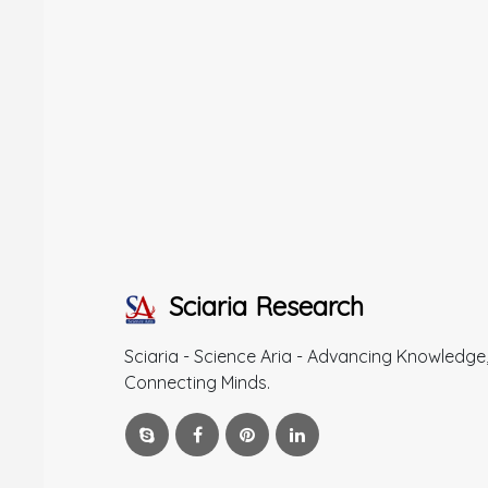
Sciaria Research
Sciaria - Science Aria - Advancing Knowledge
Connecting Minds.