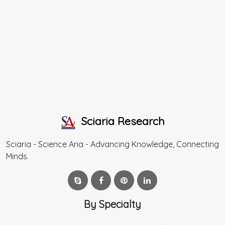
Sciaria Research
Sciaria - Science Aria - Advancing Knowledge, Connecting
Minds.
By Specialty