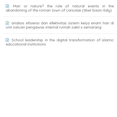
Man or nature? the role of natural events in the
abandoning of the roman town of carsulae (tiber basin italy)
analisis efisiensi dan efektivitas sistem kerja enam hari di
unit satuan pengawas internal rumah sakit x semarang
School leadership in the digital transformation of islamic
educational institutions