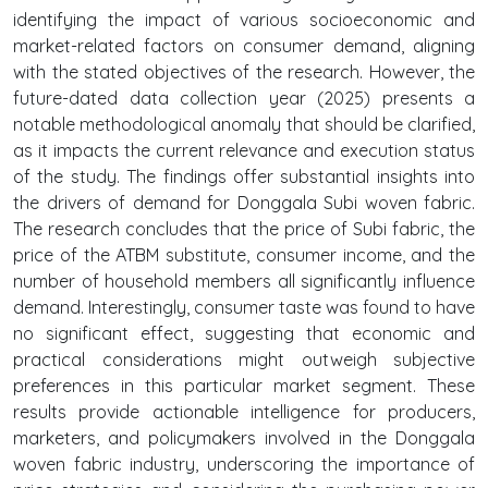
identifying the impact of various socioeconomic and
market-related factors on consumer demand, aligning
with the stated objectives of the research. However, the
future-dated data collection year (2025) presents a
notable methodological anomaly that should be clarified,
as it impacts the current relevance and execution status
of the study. The findings offer substantial insights into
the drivers of demand for Donggala Subi woven fabric.
The research concludes that the price of Subi fabric, the
price of the ATBM substitute, consumer income, and the
number of household members all significantly influence
demand. Interestingly, consumer taste was found to have
no significant effect, suggesting that economic and
practical considerations might outweigh subjective
preferences in this particular market segment. These
results provide actionable intelligence for producers,
marketers, and policymakers involved in the Donggala
woven fabric industry, underscoring the importance of