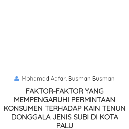
Mohamad Adfar, Busman Busman
FAKTOR-FAKTOR YANG
MEMPENGARUHI PERMINTAAN
KONSUMEN TERHADAP KAIN TENUN
DONGGALA JENIS SUBI DI KOTA
PALU