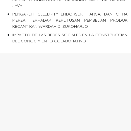
JAVA
PENGARUH CELEBRITY ENDORSER, HARGA, DAN CITRA
MEREK TERHADAP KEPUTUSAN PEMBELIAN PRODUK
KECANTIKAN WARDAH DI SUKOHARJO
IMPACTO DE LAS REDES SOCIALES EN LA CONSTRUCCIóN
DEL CONOCIMIENTO COLABORATIVO