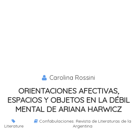
Carolina Rossini
ORIENTACIONES AFECTIVAS,
ESPACIOS Y OBJETOS EN LA DÉBIL
MENTAL DE ARIANA HARWICZ
Confabulaciones. Revista de Literaturas de la
Literature
Argentina