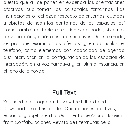
puesto que allí se ponen en evidencia las orientaciones
afectivas que toman los personajes femeninos. Las
inclinaciones o rechazos respecto de entornos, cuerpos
y objetos delinean los contornos de los espacios, así
como también establece relaciones de poder, sistemas
de valoración y dinámicas intersubjetivas. De este modo,
se propone examinar los afectos y, en particular, el
teléfono, como elementos con capacidad de agencia
que intervienen en la configuración de los espacios de
interacción, en la voz narrativa y, en última instancia, en
el tono de la novela.
Full Text
You need to be logged in to view the full text and
Download file of this article - Orientaciones afectivas,
espacios y objetos en La débil mental de Ariana Harwicz
from Confabulaciones. Revista de Literaturas de la