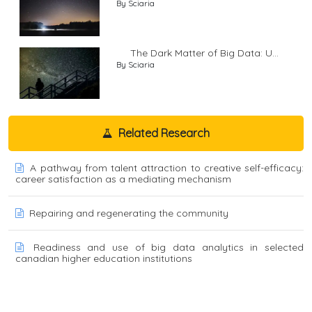
By Sciaria
The Dark Matter of Big Data: U...
By Sciaria
Related Research
A pathway from talent attraction to creative self-efficacy:
career satisfaction as a mediating mechanism
Repairing and regenerating the community
Readiness and use of big data analytics in selected
canadian higher education institutions