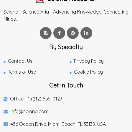
Sciaria - Science Aria - Advancing Knowledge, Connecting
Minds.
By Specialty
Contact Us
Privacy Policy
Terms of Use
Cookie Policy
Get In Touch
Office: +1 (212) 555-0123
info@sciaria.com
456 Ocean Drive, Miami Beach, FL 33139, USA