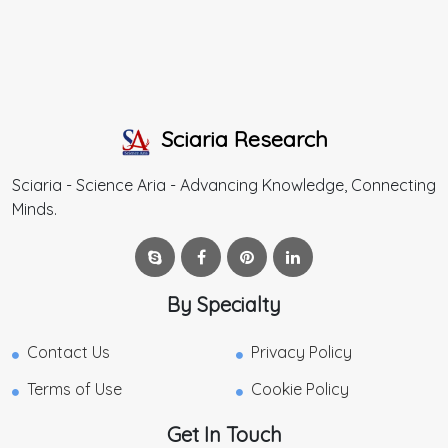
Sciaria Research
Sciaria - Science Aria - Advancing Knowledge, Connecting
Minds.
By Specialty
Contact Us
Privacy Policy
Terms of Use
Cookie Policy
Get In Touch