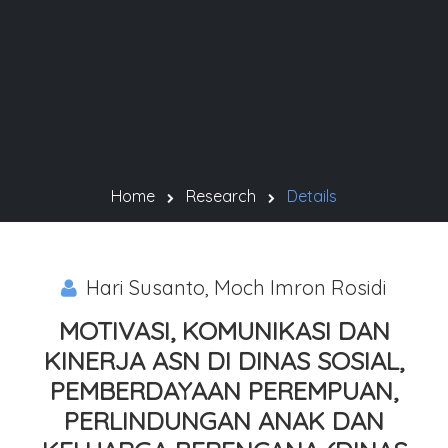
Home
Research
Details
Hari Susanto, Moch Imron Rosidi
MOTIVASI, KOMUNIKASI DAN
KINERJA ASN DI DINAS SOSIAL,
PEMBERDAYAAN PEREMPUAN,
PERLINDUNGAN ANAK DAN