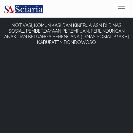
MOTIVASI, KOMUNIKASI DAN KINERJA ASN DI DINAS
SOSIAL, PEMBERDAYAAN PEREMPUAN, PERLINDUNGAN
ANAK DAN KELUARGA BERENCANA (DINAS SOSIAL P3AKB)
KABUPATEN BONDOWOSO