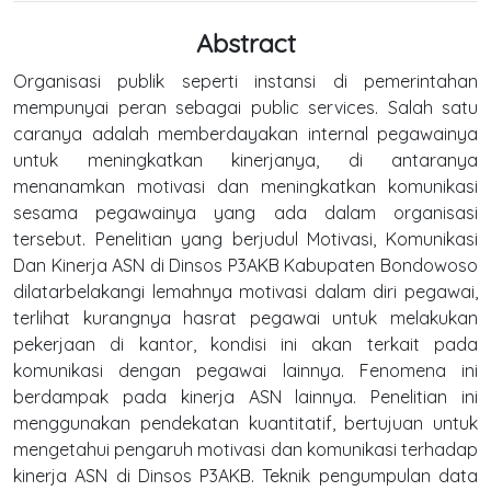
Abstract
Organisasi publik seperti instansi di pemerintahan
mempunyai peran sebagai public services. Salah satu
caranya adalah memberdayakan internal pegawainya
untuk meningkatkan kinerjanya, di antaranya
menanamkan motivasi dan meningkatkan komunikasi
sesama pegawainya yang ada dalam organisasi
tersebut. Penelitian yang berjudul Motivasi, Komunikasi
Dan Kinerja ASN di Dinsos P3AKB Kabupaten Bondowoso
dilatarbelakangi lemahnya motivasi dalam diri pegawai,
terlihat kurangnya hasrat pegawai untuk melakukan
pekerjaan di kantor, kondisi ini akan terkait pada
komunikasi dengan pegawai lainnya. Fenomena ini
berdampak pada kinerja ASN lainnya. Penelitian ini
menggunakan pendekatan kuantitatif, bertujuan untuk
mengetahui pengaruh motivasi dan komunikasi terhadap
kinerja ASN di Dinsos P3AKB. Teknik pengumpulan data