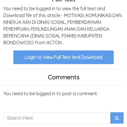
You need to be logged in to view the full text and
Download file of this article - MOTIVASI, KOMUNIKASI DAN
KINERJA ASN DI DINAS SOSIAL, PEMBERDAYAAN
PEREMPUAN, PERLINDUNGAN ANAK DAN KELUARGA
BERENCANA (DINAS SOSIAL P3AKB) KABUPATEN
BONDOWOSO from ACTON .
Login to View Full Text And Download
Comments
You need to be logged in to post a comment.