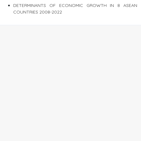
DETERMINANTS OF ECONOMIC GROWTH IN 8 ASEAN
COUNTRIES 2008-2022