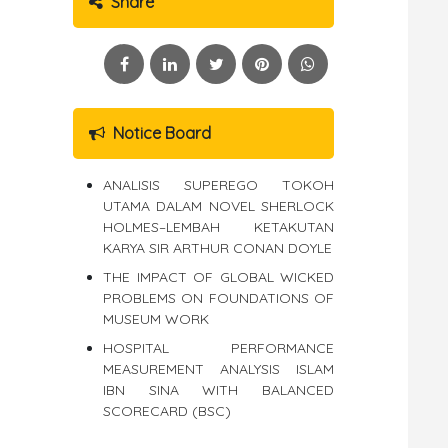
Share
Notice Board
ANALISIS SUPEREGO TOKOH
UTAMA DALAM NOVEL SHERLOCK
HOLMES–LEMBAH KETAKUTAN
KARYA SIR ARTHUR CONAN DOYLE
THE IMPACT OF GLOBAL WICKED
PROBLEMS ON FOUNDATIONS OF
MUSEUM WORK
HOSPITAL PERFORMANCE
MEASUREMENT ANALYSIS ISLAM
IBN SINA WITH BALANCED
SCORECARD (BSC)