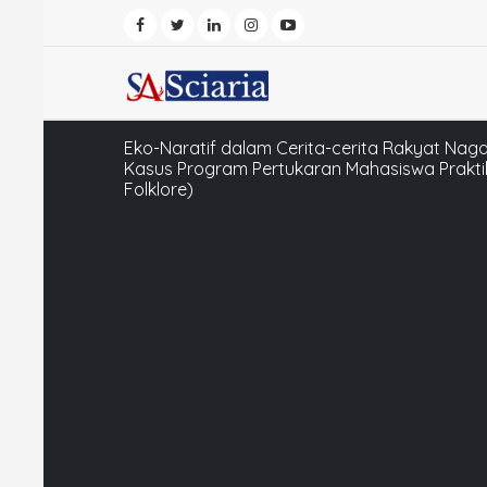
Eko-Naratif dalam Cerita-cerita Rakyat Nagar
Kasus Program Pertukaran Mahasiswa Prakti
Folklore)