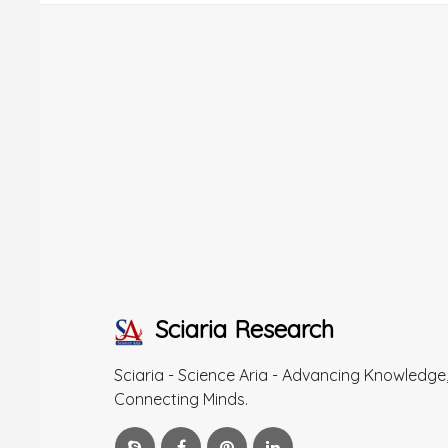
Sciaria Research
Sciaria - Science Aria - Advancing Knowledge
Connecting Minds.